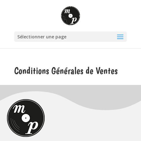
Sélectionner une page
Conditions Générales de Ventes