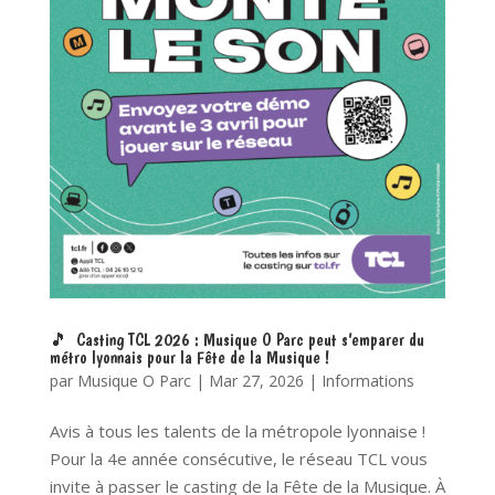
🎵 Casting TCL 2026 : Musique O Parc peut s’emparer du
métro lyonnais pour la Fête de la Musique !
par
Musique O Parc
|
Mar 27, 2026
|
Informations
Avis à tous les talents de la métropole lyonnaise !
Pour la 4e année consécutive, le réseau TCL vous
invite à passer le casting de la Fête de la Musique. À