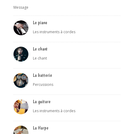
Message
Le piano
Les instruments à cordes
Le chant
Le chant
La batterie
Percussions
La guitare
Les instruments à cordes
La Harpe