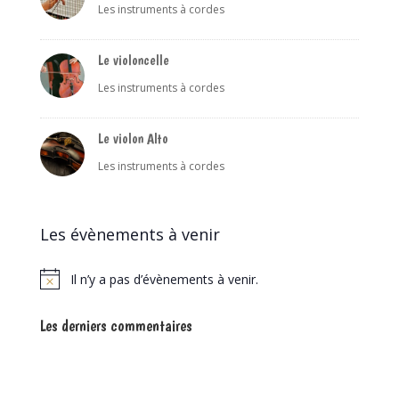
Les instruments à cordes
Le violoncelle
Les instruments à cordes
Le violon Alto
Les instruments à cordes
Les évènements à venir
Il n’y a pas d’évènements à venir.
Notice
Les derniers commentaires