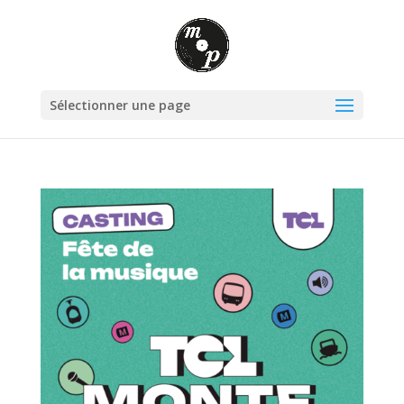
Sélectionner une page