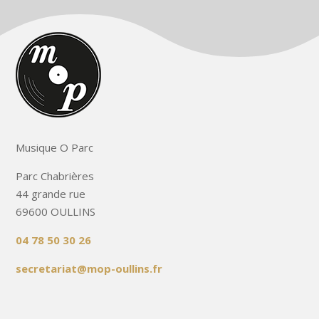
Musique O Parc
Parc Chabrières
44 grande rue
69600 OULLINS
04 78 50 30 26
secretariat@mop-oullins.fr