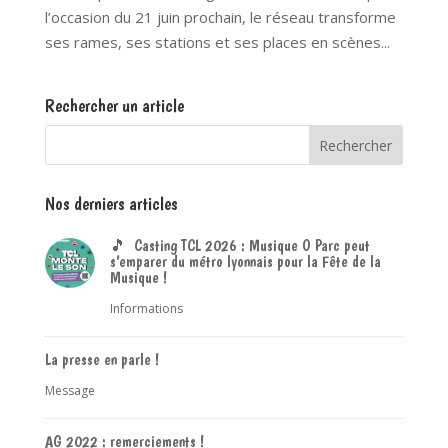
l’occasion du 21 juin prochain, le réseau transforme
ses rames, ses stations et ses places en scènes...
Rechercher un article
Nos derniers articles
🎵 Casting TCL 2026 : Musique O Parc peut
s’emparer du métro lyonnais pour la Fête de la
Musique !
Informations
La presse en parle !
Message
AG 2022 : remerciements !