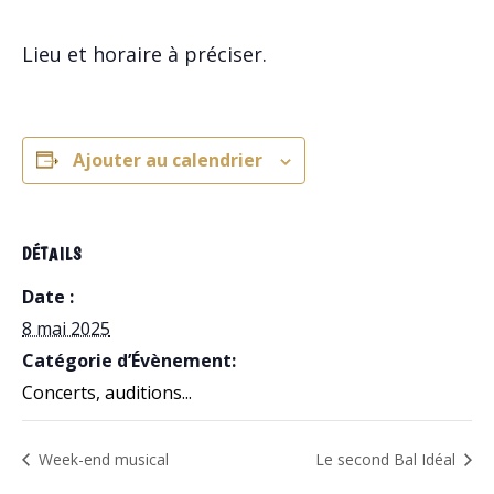
Lieu et horaire à préciser.
Ajouter au calendrier
DÉTAILS
Date :
8 mai 2025
Catégorie d’Évènement:
Concerts, auditions...
Week-end musical
Le second Bal Idéal