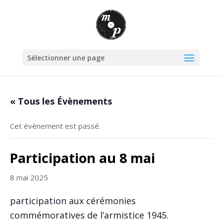
Sélectionner une page
« Tous les Évènements
Cet évènement est passé.
Participation au 8 mai
8 mai 2025
participation aux cérémonies
commémoratives de l’armistice 1945.