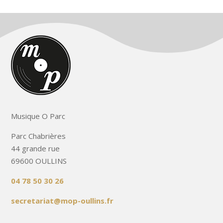
Musique O Parc
Parc Chabrières
44 grande rue
69600 OULLINS
04 78 50 30 26
secretariat@mop-oullins.fr